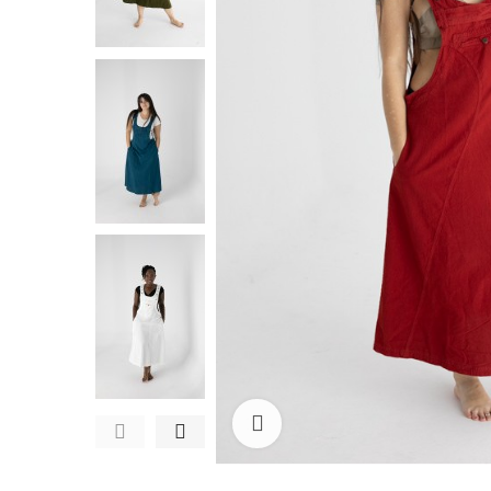
Ampliar