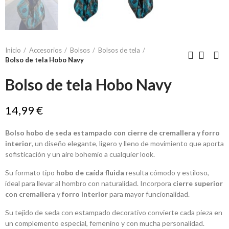
Inicio
Accesorios
Bolsos
Bolsos de tela
Bolso de tela Hobo Navy
Bolso de tela Hobo Navy
14,99 €
Bolso hobo de seda estampado con cierre de cremallera y forro
interior
, un diseño elegante, ligero y lleno de movimiento que aporta
sofisticación y un aire bohemio a cualquier look.
Su formato tipo
hobo de caída fluida
resulta cómodo y estiloso,
ideal para llevar al hombro con naturalidad. Incorpora
cierre superior
con cremallera
y
forro interior
para mayor funcionalidad.
Su tejido de seda con estampado decorativo convierte cada pieza en
un complemento especial, femenino y con mucha personalidad.