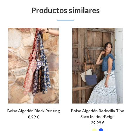
Productos similares
Bolsa Algodón Block Printing
Bolso Algodón Redecilla Tipo
Saco Marino/Beige
8,99 €
29,99 €