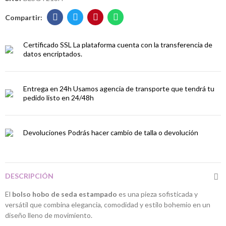
Certificado SSL
La plataforma cuenta con la transferencia de
datos encriptados.
Entrega en 24h
Usamos agencia de transporte que tendrá tu
pedido listo en 24/48h
Devoluciones
Podrás hacer cambio de talla o devolución
DESCRIPCIÓN
El
bolso hobo de seda estampado
es una pieza sofisticada y
versátil que combina elegancia, comodidad y estilo bohemio en un
diseño lleno de movimiento.