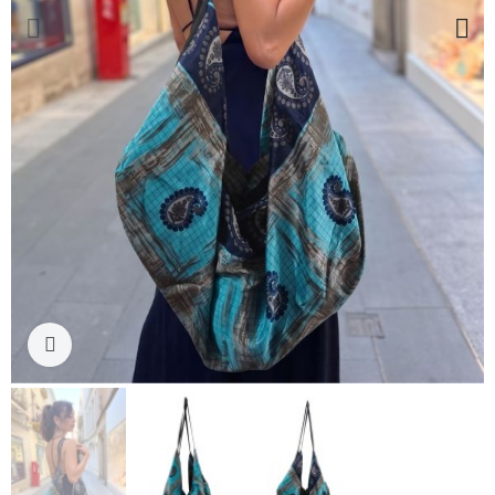
Ampliar