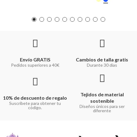
Envío GRATIS
Cambios de talla gratis
Pedidos superiores a 40€
Durante 30 días
Tejidos de material
10% de descuento de regalo
sostenible
Suscríbete para obtener tu
Diseños únicos para ser
código.
diferente